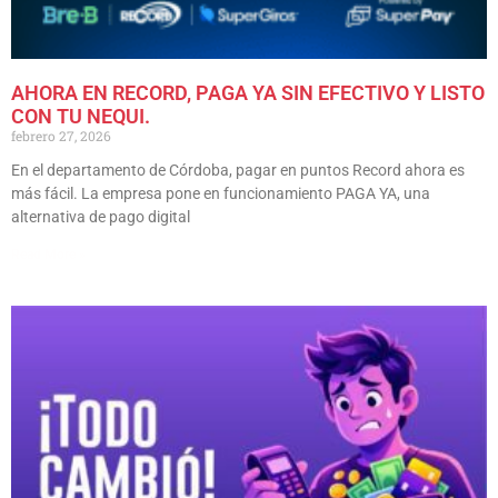
AHORA EN RECORD, PAGA YA SIN EFECTIVO Y LISTO
CON TU NEQUI.
febrero 27, 2026
En el departamento de Córdoba, pagar en puntos Record ahora es
más fácil. La empresa pone en funcionamiento PAGA YA, una
alternativa de pago digital
Read More »