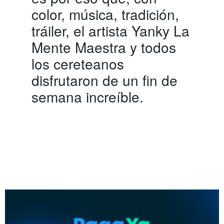
color, música, tradición,
tráiler, el artista Yanky La
Mente Maestra y todos
los cereteanos
disfrutaron de un fin de
semana increíble.