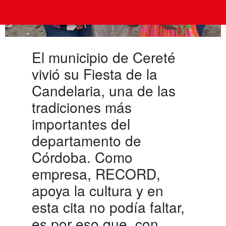
El municipio de Cereté
vivió su Fiesta de la
Candelaria, una de las
tradiciones más
importantes del
departamento de
Córdoba. Como
empresa, RECORD,
apoya la cultura y en
esta cita no podía faltar,
es por eso que, con