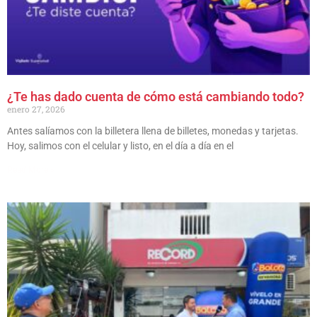
¿Te has dado cuenta de cómo está cambiando todo?
enero 27, 2026
Antes salíamos con la billetera llena de billetes, monedas y tarjetas.
Hoy, salimos con el celular y listo, en el día a día en el
Read More »