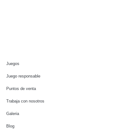
Juegos
Juego responsable
Puntos de venta
Trabaja con nosotros
Galeria
Blog