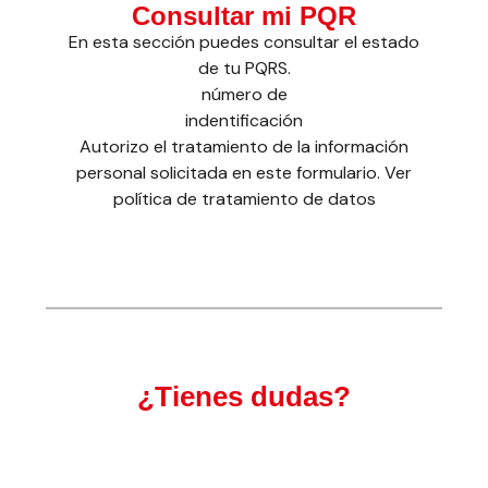
Consultar mi PQR
En esta sección puedes consultar el estado
de tu PQRS.
número de
indentificación
Autorizo el tratamiento de la información
personal solicitada en este formulario. Ver
política de tratamiento de datos
¿Tienes dudas?