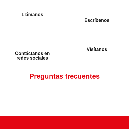
Llámanos
Escríbenos
Visítanos
Contáctanos en
redes sociales
Preguntas frecuentes